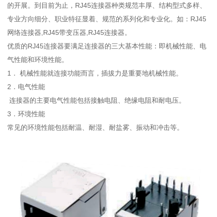
的开展。到目前为止，RJ45连接器种类规范丰厚、结构型式多样、
专业方向细分、职业特征显着、规范的系列化和专业化。如：RJ45
网络连接器,RJ45带变压器,RJ45连接器。
优质的RJ45连接器要满足连接器的三大基本性能：即机械性能、电
气性能和环境性能。
1． 机械性能就连接功能而言，插拔力是重要地机械性能。
2．电气性能
连接器的主要电气性能包括接触电阻、绝缘电阻和耐电压。
3．环境性能
常见的环境性能包括耐温、耐湿、耐盐雾、振动和冲击等。