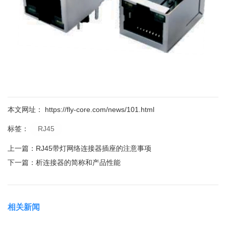
本文网址： https://fly-core.com/news/101.html
RJ45
标签：
上一篇：
RJ45带灯网络连接器插座的注意事项
下一篇：
析连接器的简称和产品性能
相关新闻