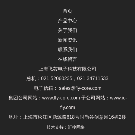
首页
产品中心
关于我们
新闻资讯
联系我们
在线留言
上海飞芯电子科技有限公司
总机：021-52060235，021-34711533
电子信箱： sales@fly-core.com
集团公司网站：www.fly-core.com 子公司网站：www.ic-
fly.com
地址：上海市松江区鼎源路618号时尚谷创意园16栋2楼
技术支持：
汇搜网络