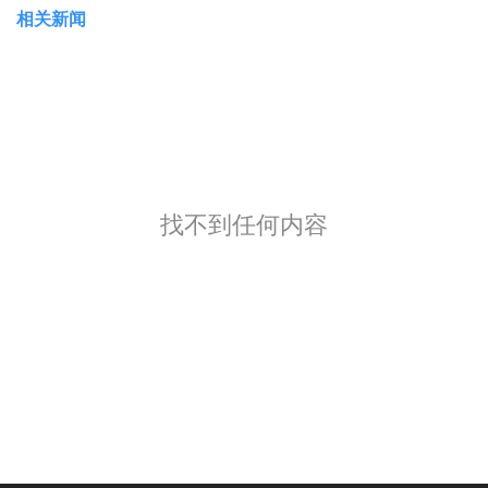
相关新闻
找不到任何内容