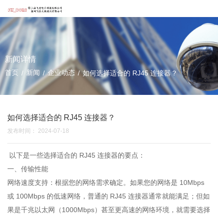
新闻详情
首页
新闻
企业动态
/
/
/
如何选择适合的 RJ45 连接器？
如何选择适合的 RJ45 连接器？
发布时间： 2024-07-18
以下是一些选择适合的 RJ45 连接器的要点：
一、传输性能
网络速度支持：根据您的网络需求确定。如果您的网络是 10Mbps
或 100Mbps 的低速网络，普通的 RJ45 连接器通常就能满足；但如
果是千兆以太网（1000Mbps）甚至更高速的网络环境，就需要选择