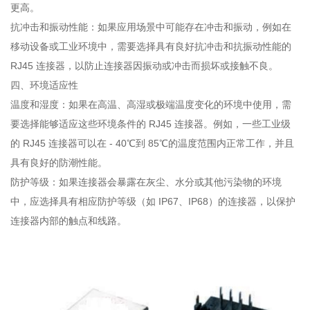
更高。
抗冲击和振动性能：如果应用场景中可能存在冲击和振动，例如在
移动设备或工业环境中，需要选择具有良好抗冲击和抗振动性能的
RJ45 连接器，以防止连接器因振动或冲击而损坏或接触不良。
四、环境适应性
温度和湿度：如果在高温、高湿或极端温度变化的环境中使用，需
要选择能够适应这些环境条件的 RJ45 连接器。例如，一些工业级
的 RJ45 连接器可以在 - 40℃到 85℃的温度范围内正常工作，并且
具有良好的防潮性能。
防护等级：如果连接器会暴露在灰尘、水分或其他污染物的环境
中，应选择具有相应防护等级（如 IP67、IP68）的连接器，以保护
连接器内部的触点和线路。