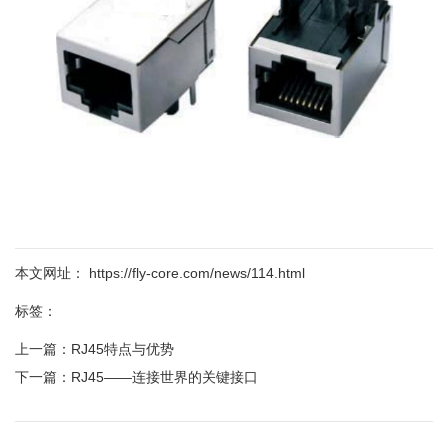
本文网址： https://fly-core.com/news/114.html
标签：
上一篇：
RJ45特点与优势
下一篇：
RJ45——连接世界的关键接口