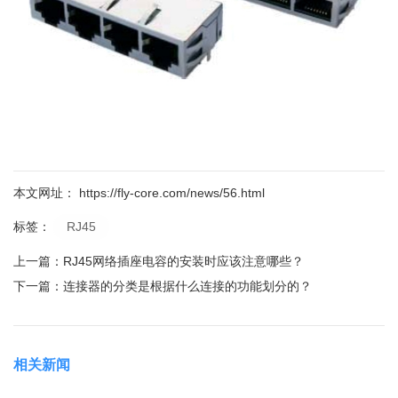
本文网址： https://fly-core.com/news/56.html
RJ45
标签：
上一篇：
RJ45网络插座电容的安装时应该注意哪些？
下一篇：
连接器的分类是根据什么连接的功能划分的？
相关新闻