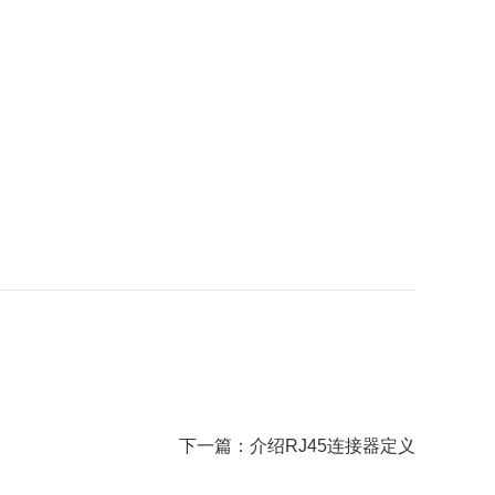
下一篇：
介绍RJ45连接器定义