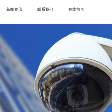
新闻资讯
联系我们
在线留言