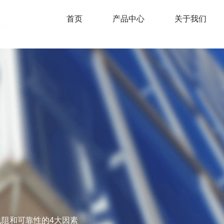
首页
产品中心
关于我们
触电阻和可靠性的4大因素