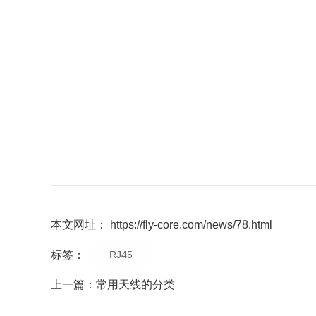
本文网址： https://fly-core.com/news/78.html
标签：
RJ45
上一篇：
常用天线的分类