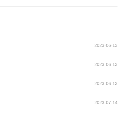
2023-06-13
2023-06-13
2023-06-13
2023-07-14