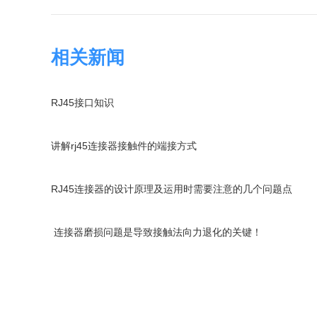
相关新闻
RJ45接口知识
讲解rj45连接器接触件的端接方式
RJ45连接器的设计原理及运用时需要注意的几个问题点
连接器磨损问题是导致接触法向力退化的关键！