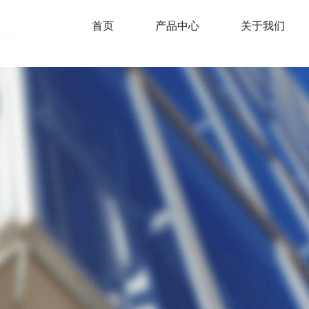
首页
产品中心
关于我们