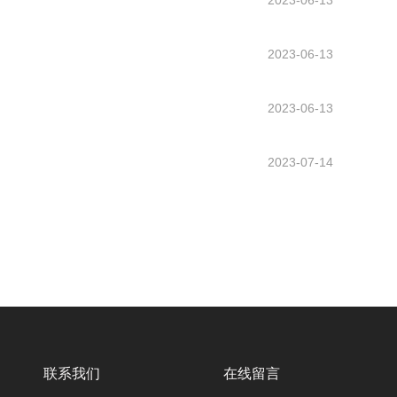
2023-06-13
2023-06-13
2023-06-13
2023-07-14
联系我们
在线留言