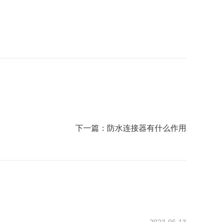
下一篇：
防水连接器有什么作用