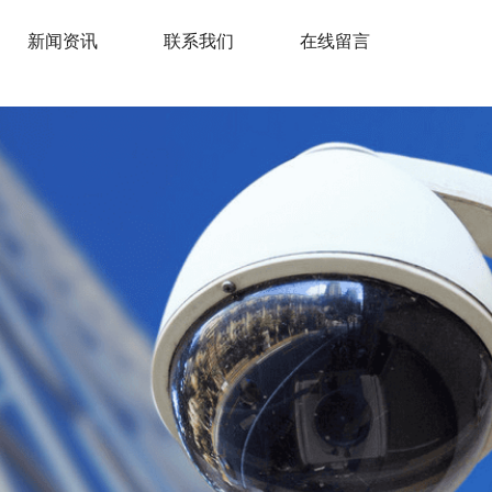
新闻资讯
联系我们
在线留言