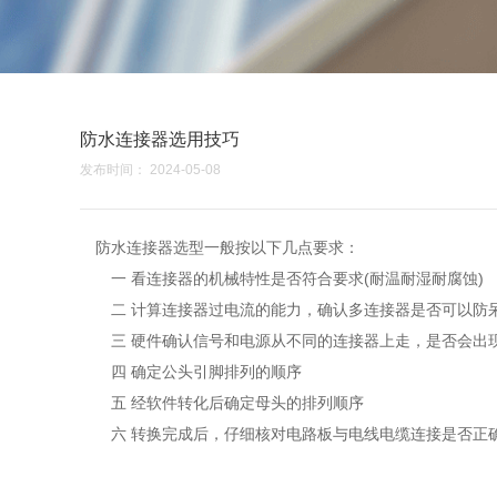
防水连接器选用技巧
发布时间： 2024-05-08
防水连接器选型一般按以下几点要求：
一 看连接器的机械特性是否符合要求(耐温耐湿耐腐蚀)
二 计算连接器过电流的能力，确认多连接器是否可以防呆
三 硬件确认信号和电源从不同的连接器上走，是否会出现
四 确定公头引脚排列的顺序
五 经软件转化后确定母头的排列顺序
六 转换完成后，仔细核对电路板与电线电缆连接是否正