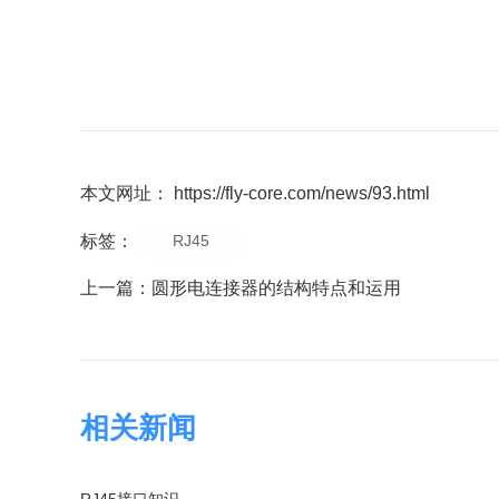
本文网址： https://fly-core.com/news/93.html
标签：
RJ45
上一篇：
圆形电连接器的结构特点和运用
相关新闻