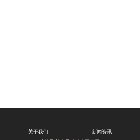
关于我们
新闻资讯