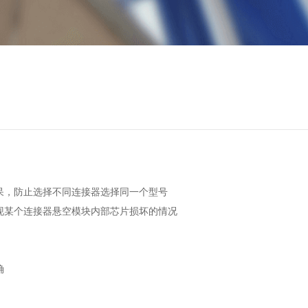
，防止选择不同连接器选择同一个型号
某个连接器悬空模块内部芯片损坏的情况
确