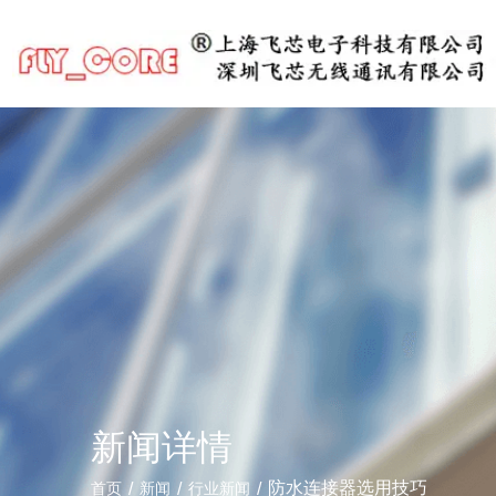
新闻详情
/
/
/
防水连接器选用技巧
首页
新闻
行业新闻