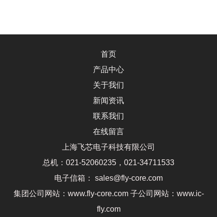
首页
产品中心
关于我们
新闻资讯
联系我们
在线留言
上海飞芯电子科技有限公司
总机：021-52060235，021-34711533
电子信箱： sales@fly-core.com
集团公司网站：www.fly-core.com 子公司网站：www.ic-
fly.com