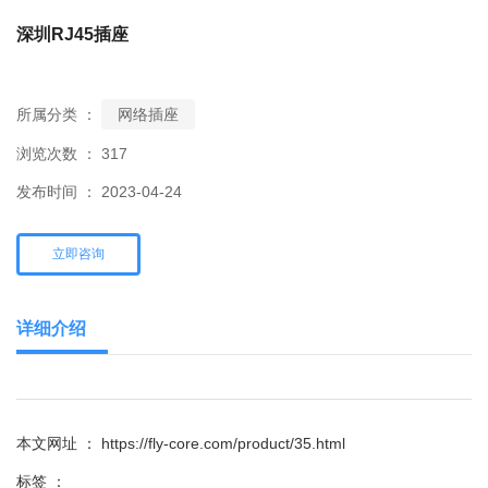
深圳RJ45插座
所属分类 ：
网络插座
浏览次数 ：
317
发布时间 ： 2023-04-24
立即咨询
详细介绍
本文网址 ： https://fly-core.com/product/35.html
标签 ：