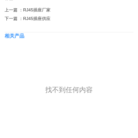
上一篇 ：
RJ45插座厂家
下一篇 ：
RJ45插座供应
相关产品
找不到任何内容