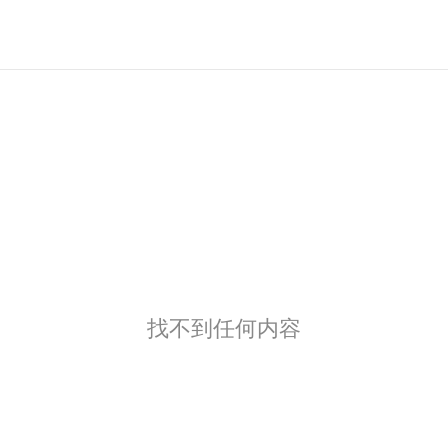
找不到任何内容