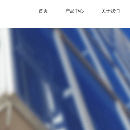
首页
产品中心
关于我们