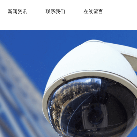
新闻资讯
联系我们
在线留言