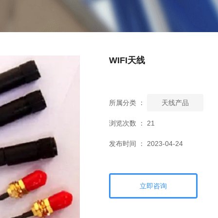
WIFI天线
所属分类 ：
天线产品
浏览次数 ：
21
发布时间 ： 2023-04-24
立即咨询