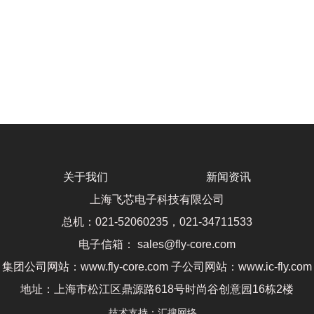
关于我们
新闻资讯
上海飞芯电子科技有限公司
总机：021-52060235，021-34711533
电子信箱： sales@fly-core.com
集团公司网站：www.fly-core.com 子公司网站：www.ic-fly.com
地址：上海市松江区鼎源路618号时尚谷创意园16栋2楼
技术支持：
汇搜网络