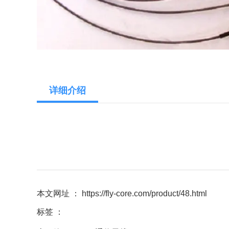
详细介绍
本文网址 ： https://fly-core.com/product/48.html
标签 ：