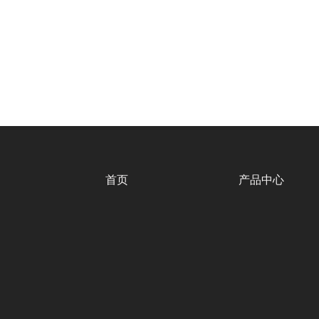
首页
产品中心