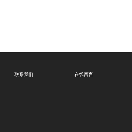
联系我们
在线留言