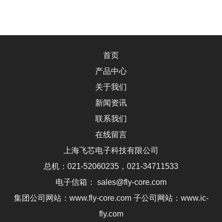
首页
产品中心
关于我们
新闻资讯
联系我们
在线留言
上海飞芯电子科技有限公司
总机：021-52060235，021-34711533
电子信箱： sales@fly-core.com
集团公司网站：www.fly-core.com 子公司网站：www.ic-
fly.com