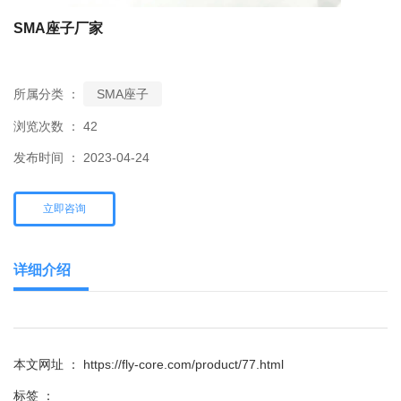
SMA座子厂家
所属分类 ：
SMA座子
浏览次数 ：
42
发布时间 ： 2023-04-24
立即咨询
详细介绍
本文网址 ： https://fly-core.com/product/77.html
标签 ：