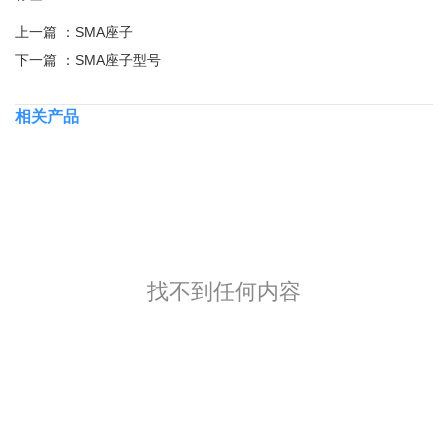
上一篇 ：
SMA座子
下一篇 ：
SMA座子型号
相关产品
找不到任何内容