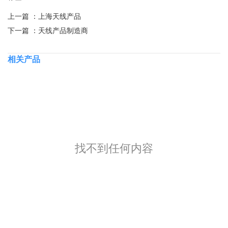
上一篇 ：
上海天线产品
下一篇 ：
天线产品制造商
相关产品
找不到任何内容