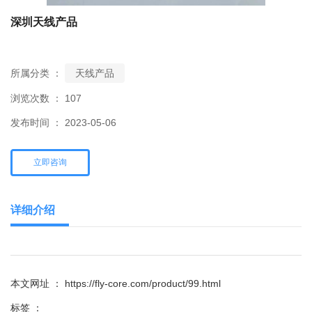
深圳天线产品
所属分类 ：
天线产品
浏览次数 ：
107
发布时间 ： 2023-05-06
立即咨询
详细介绍
本文网址 ： https://fly-core.com/product/99.html
标签 ：