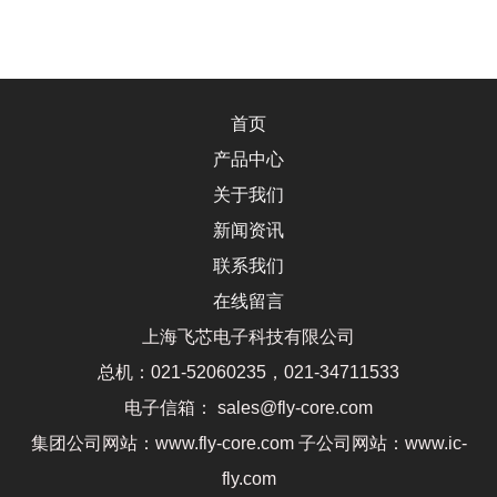
首页
产品中心
关于我们
新闻资讯
联系我们
在线留言
上海飞芯电子科技有限公司
总机：021-52060235，021-34711533
电子信箱： sales@fly-core.com
集团公司网站：www.fly-core.com 子公司网站：www.ic-
fly.com