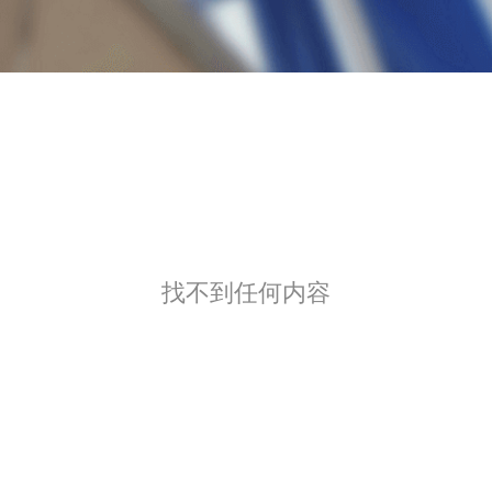
找不到任何内容