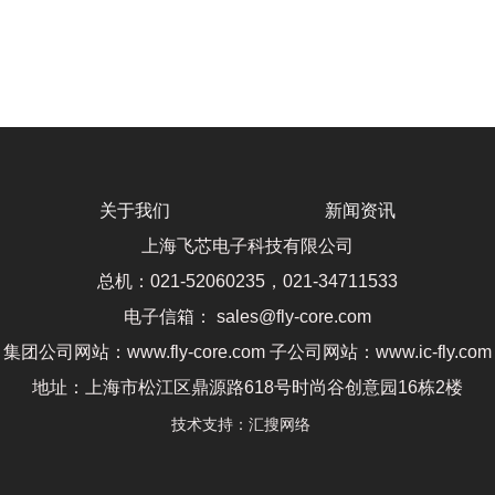
关于我们
新闻资讯
上海飞芯电子科技有限公司
总机：021-52060235，021-34711533
电子信箱： sales@fly-core.com
集团公司网站：www.fly-core.com 子公司网站：www.ic-fly.com
地址：上海市松江区鼎源路618号时尚谷创意园16栋2楼
技术支持：
汇搜网络