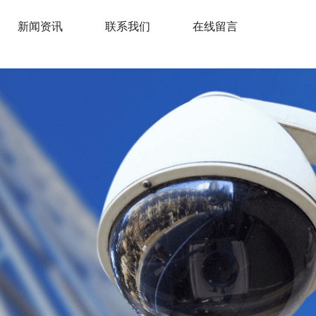
新闻资讯
联系我们
在线留言