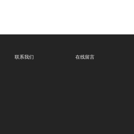
联系我们
在线留言