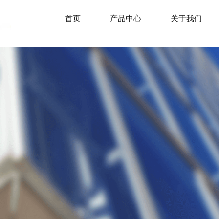
首页
产品中心
关于我们