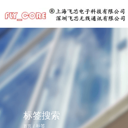
标签搜索
/
标签
首页