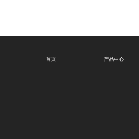
首页
产品中心